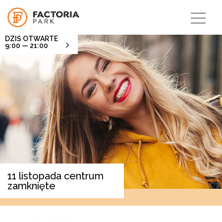
DZIŚ OTWARTE
9:00 — 21:00
11 listopada centrum
zamknięte