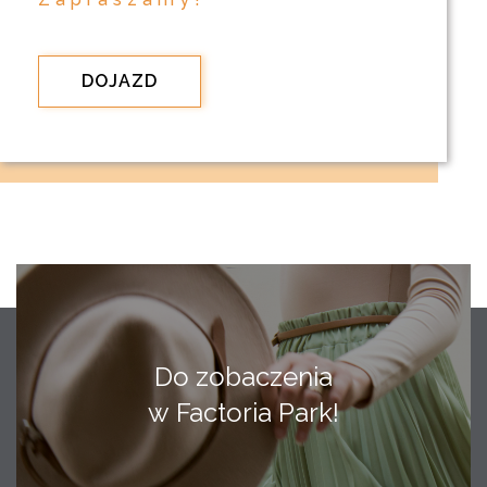
DOJAZD
Do zobaczenia
w Factoria Park!