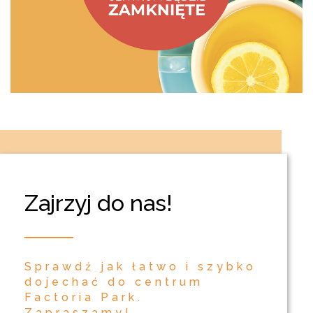
Zajrzyj do nas!
Sprawdź jak łatwo i szybko
dojechać do centrum
Factoria Park.
Zapraszamy!