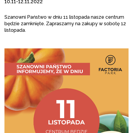
10.11-12.11.2022
Szanowni Państwo w dniu 11 listopada nasze centrum
będzie zamknięte. Zapraszamy na zakupy w sobotę 12
listopada.