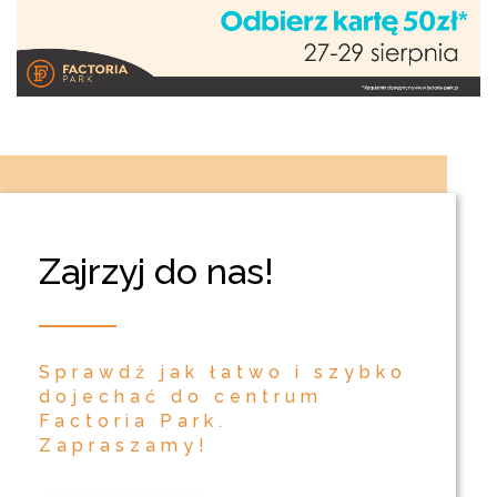
Zajrzyj do nas!
Sprawdź jak łatwo i szybko
dojechać do centrum
Factoria Park.
Zapraszamy!