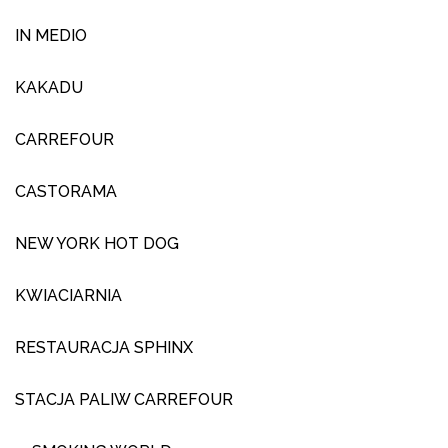
IN MEDIO
KAKADU
CARREFOUR
CASTORAMA
NEW YORK HOT DOG
KWIACIARNIA
RESTAURACJA SPHINX
STACJA PALIW CARREFOUR