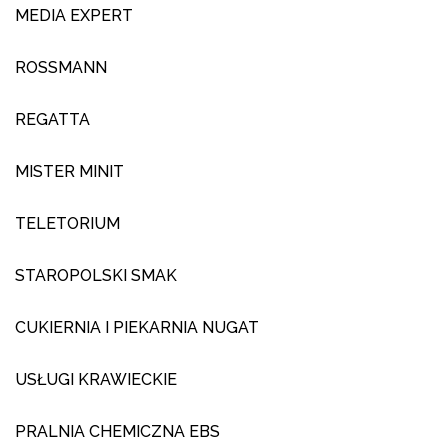
MEDIA EXPERT
ROSSMANN
REGATTA
MISTER MINIT
TELETORIUM
STAROPOLSKI SMAK
CUKIERNIA I PIEKARNIA NUGAT
USŁUGI KRAWIECKIE
PRALNIA CHEMICZNA EBS