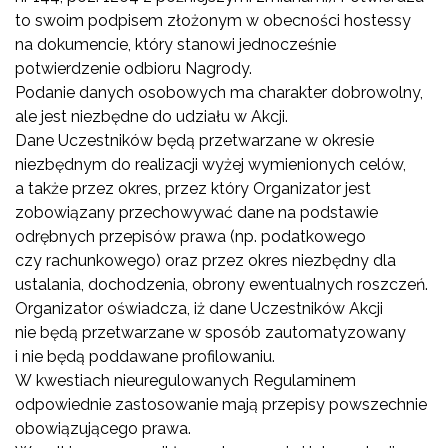
to swoim podpisem złożonym w obecności hostessy
na dokumencie, który stanowi jednocześnie
potwierdzenie odbioru Nagrody.
Podanie danych osobowych ma charakter dobrowolny,
ale jest niezbędne do udziału w Akcji.
Dane Uczestników będą przetwarzane w okresie
niezbędnym do realizacji wyżej wymienionych celów,
a także przez okres, przez który Organizator jest
zobowiązany przechowywać dane na podstawie
odrębnych przepisów prawa (np. podatkowego
czy rachunkowego) oraz przez okres niezbędny dla
ustalania, dochodzenia, obrony ewentualnych roszczeń.
Organizator oświadcza, iż dane Uczestników Akcji
nie będą przetwarzane w sposób zautomatyzowany
i nie będą poddawane profilowaniu.
W kwestiach nieuregulowanych Regulaminem
odpowiednie zastosowanie mają przepisy powszechnie
obowiązującego prawa.