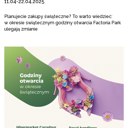
11.04-22.04.2025
Planujecie zakupy świąteczne? To warto wiedzieć:
w okresie świątecznym godziny otwarcia Factoria Park
ulegają zmianie