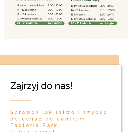
Zajrzyj do nas!
Sprawdź jak łatwo i szybko
dojechać do centrum
Factoria Park.
Zapraszamy!