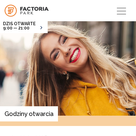
DZIŚ OTWARTE
9:00 — 21:00
Godziny otwarcia