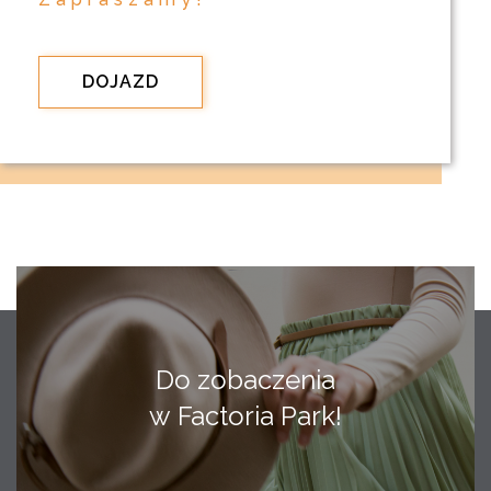
DOJAZD
Do zobaczenia
w Factoria Park!