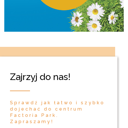
Zajrzyj do nas!
Sprawdź jak łatwo i szybko
dojechać do centrum
Factoria Park.
Zapraszamy!