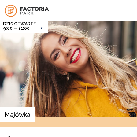
DZIŚ OTWARTE
9:00 — 21:00
Majówka