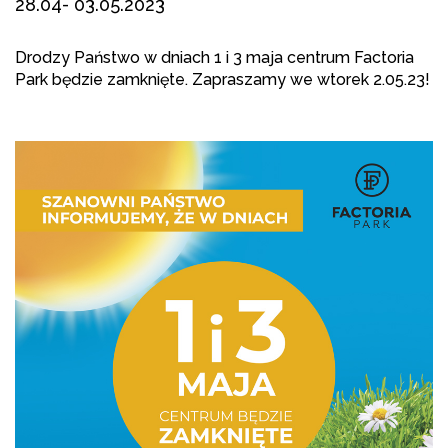
28.04- 03.05.2023
Drodzy Państwo w dniach 1 i 3 maja centrum Factoria
Park będzie zamknięte. Zapraszamy we wtorek 2.05.23!