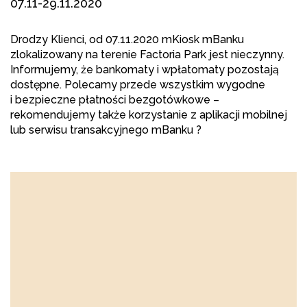
07.11-29.11.2020
Drodzy Klienci, od 07.11.2020 mKiosk mBanku
zlokalizowany na terenie Factoria Park jest nieczynny.
Informujemy, że bankomaty i wpłatomaty pozostają
dostępne. Polecamy przede wszystkim wygodne
i bezpieczne płatności bezgotówkowe –
rekomendujemy także korzystanie z aplikacji mobilnej
lub serwisu transakcyjnego mBanku
?