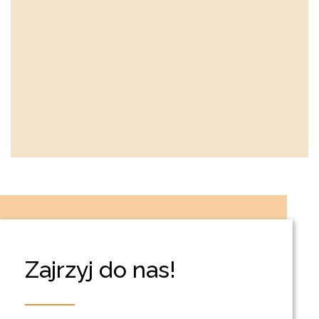
Zajrzyj do nas!