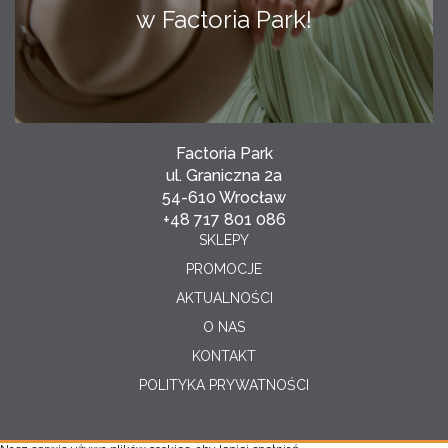
w Factoria Park!
Factoria Park
ul. Graniczna 2a
54-610 Wrocław
+48 717 801 086
SKLEPY
PROMOCJE
AKTUALNOŚCI
O NAS
KONTAKT
POLITYKA PRYWATNOŚCI