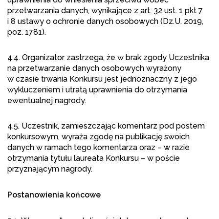
przetwarzania danych, wynikające z art. 32 ust. 1 pkt 7
i 8 ustawy o ochronie danych osobowych (Dz.U. 2019,
poz. 1781).
4.4. Organizator zastrzega, że w brak zgody Uczestnika
na przetwarzanie danych osobowych wyrażony
w czasie trwania Konkursu jest jednoznaczny z jego
wykluczeniem i utratą uprawnienia do otrzymania
ewentualnej nagrody.
4.5. Uczestnik, zamieszczając komentarz pod postem
konkursowym, wyraża zgodę na publikację swoich
danych w ramach tego komentarza oraz – w razie
otrzymania tytułu laureata Konkursu – w poście
przyznającym nagrody.
Postanowienia końcowe