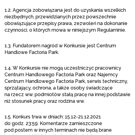
1.2. Agencja zobowiązana jest do uzyskania wszelkich
niezbędnych, przewidzianych przez powszechnie
obowiązujące przepisy prawa, zezwoleń na dokonanie
czynności, o których mowa w niniejszym Regulaminie.
1.3. Fundatorem nagród w Konkursie jest Centrum
Handlowe Factoria Park.
1.4. W Konkursie nie mogą uczestniczyć pracownicy
Centrum Handlowego Factoria Park oraz Najemcy
Centrum Handlowego Factoria Park, serwis techniczny,
sprzątający, ochrona, a także osoby świadczące
na rzecz ww. podmiotów stałą pracę na innej podstawie
niż stosunek pracy oraz rodzina ww.
1.5. Konkurs trwa w dniach: 15.12-21.12.2021
do godz. 23:59. Komentarze zamieszczone
pod postem w innych terminach nie będą brane