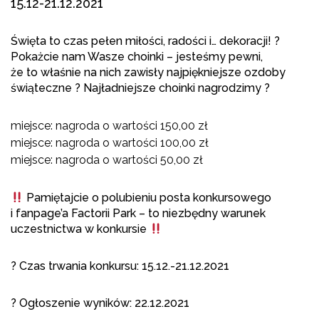
15.12-21.12.2021
Święta to czas pełen miłości, radości i… dekoracji! ?
Pokażcie nam Wasze choinki – jesteśmy pewni,
że to właśnie na nich zawisły najpiękniejsze ozdoby
świąteczne ? Najładniejsze choinki nagrodzimy ?
miejsce: nagroda o wartości 150,00 zł
miejsce: nagroda o wartości 100,00 zł
miejsce: nagroda o wartości 50,00 zł
Pamiętajcie o polubieniu posta konkursowego
i fanpage’a Factorii Park – to niezbędny warunek
uczestnictwa w konkursie
? Czas trwania konkursu: 15.12.-21.12.2021
? Ogłoszenie wyników: 22.12.2021