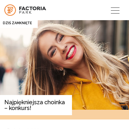
DZIŚ ZAMKNIĘTE
Najpiękniejsza choinka
– konkurs!