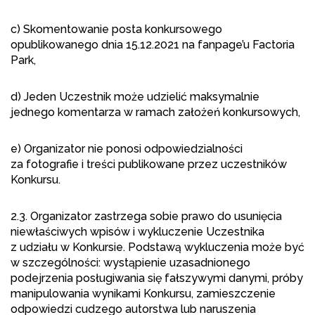
c) Skomentowanie posta konkursowego
opublikowanego dnia 15.12.2021 na fanpage’u Factoria
Park,
d) Jeden Uczestnik może udzielić maksymalnie
jednego komentarza w ramach założeń konkursowych,
e) Organizator nie ponosi odpowiedzialności
za fotografie i treści publikowane przez uczestników
Konkursu.
2.3. Organizator zastrzega sobie prawo do usunięcia
niewłaściwych wpisów i wykluczenie Uczestnika
z udziału w Konkursie. Podstawą wykluczenia może być
w szczególności: wystąpienie uzasadnionego
podejrzenia posługiwania się fałszywymi danymi, próby
manipulowania wynikami Konkursu, zamieszczenie
odpowiedzi cudzego autorstwa lub naruszenia