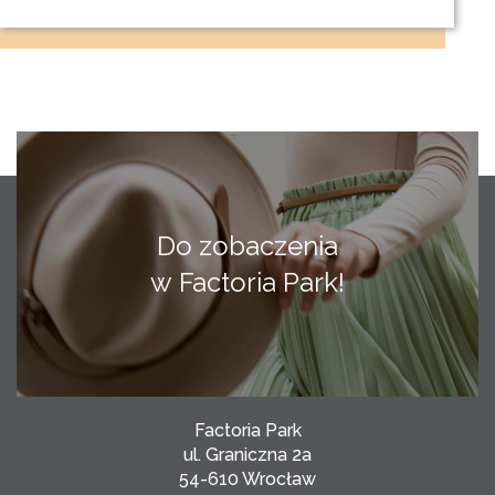
Do zobaczenia
w Factoria Park!
Factoria Park
ul. Graniczna 2a
54-610 Wrocław