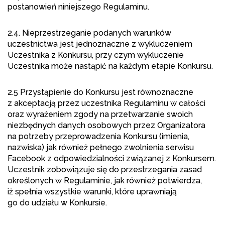
postanowień niniejszego Regulaminu.
2.4. Nieprzestrzeganie podanych warunków
uczestnictwa jest jednoznaczne z wykluczeniem
Uczestnika z Konkursu, przy czym wykluczenie
Uczestnika może nastąpić na każdym etapie Konkursu.
2.5 Przystąpienie do Konkursu jest równoznaczne
z akceptacją przez uczestnika Regulaminu w całości
oraz wyrażeniem zgody na przetwarzanie swoich
niezbędnych danych osobowych przez Organizatora
na potrzeby przeprowadzenia Konkursu (imienia,
nazwiska) jak również pełnego zwolnienia serwisu
Facebook z odpowiedzialności związanej z Konkursem.
Uczestnik zobowiązuje się do przestrzegania zasad
określonych w Regulaminie, jak również potwierdza,
iż spełnia wszystkie warunki, które uprawniają
go do udziału w Konkursie.