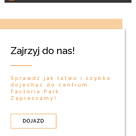
Zajrzyj do nas!
Sprawdź jak łatwo i szybko
dojechać do centrum
Factoria Park.
Zapraszamy!
DOJAZD