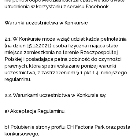
utrudnienia w korzystaniu z serwisu Facebook.
Warunki uczestnictwa w Konkursie
2.1. W Konkursie może wziąć udział każda pełnoletnia
(na dzień 15.12.2021) osoba fizyczna mająca stałe
miejsce zamieszkania na terenie Rzeczpospolitej
Polskiej i posiadająca pełną zdolność do czynności
prawnych, która spełni wskazane poniżej warunki
uczestnictwa, z zastrzeżeniem § 1 pkt 1.4. niniejszego
regulaminu.
2.2. Warunkami uczestnictwa w Konkursie są:
a) Akceptacja Regulaminu,
b) Polubienie strony profilu CH Factoria Park oraz posta
konkursowego,