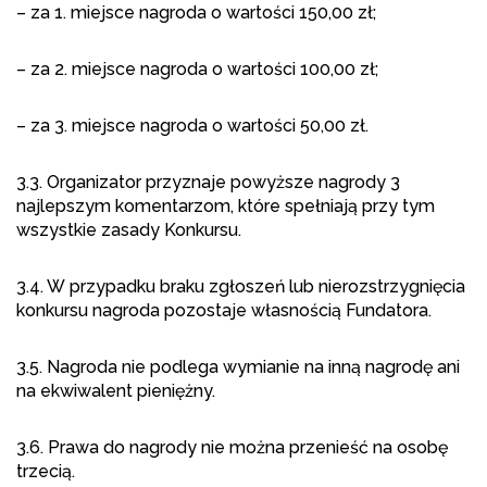
– za 1. miejsce nagroda o wartości 150,00 zł;
– za 2. miejsce nagroda o wartości 100,00 zł;
– za 3. miejsce nagroda o wartości 50,00 zł.
3.3. Organizator przyznaje powyższe nagrody 3
najlepszym komentarzom, które spełniają przy tym
wszystkie zasady Konkursu.
3.4. W przypadku braku zgłoszeń lub nierozstrzygnięcia
konkursu nagroda pozostaje własnością Fundatora.
3.5. Nagroda nie podlega wymianie na inną nagrodę ani
na ekwiwalent pieniężny.
3.6. Prawa do nagrody nie można przenieść na osobę
trzecią.