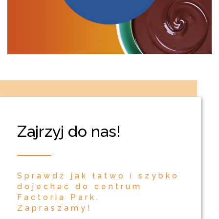
Zajrzyj do nas!
Sprawdź jak łatwo i szybko
dojechać do centrum
Factoria Park.
Zapraszamy!