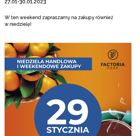
27.01-30.01.2023
W ten weekend zapraszamy na zakupy również
w niedzielę!