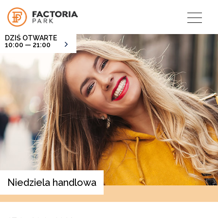
DZIŚ OTWARTE
10:00 — 21:00
Niedziela handlowa