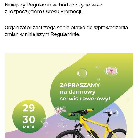
Niniejszy Regulamin wchodzi w życie wraz
z rozpoczęciem Okresu Promocji.
Organizator zastrzega sobie prawo do wprowadzenia
zmian w niniejszym Regulaminie.