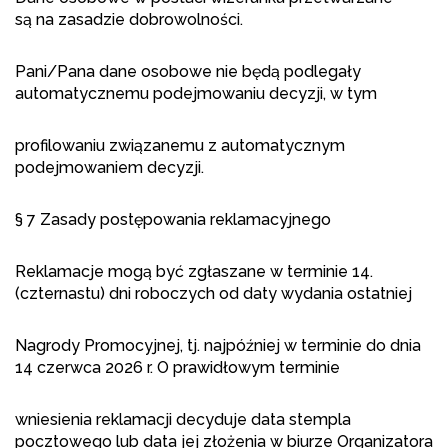
są na zasadzie dobrowolności.
Pani/Pana dane osobowe nie będą podlegały
automatycznemu podejmowaniu decyzji, w tym
profilowaniu związanemu z automatycznym
podejmowaniem decyzji.
§ 7 Zasady postępowania reklamacyjnego
Reklamacje mogą być zgłaszane w terminie 14.
(czternastu) dni roboczych od daty wydania ostatniej
Nagrody Promocyjnej, tj. najpóźniej w terminie do dnia
14 czerwca 2026 r. O prawidłowym terminie
wniesienia reklamacji decyduje data stempla
pocztowego lub data jej złożenia w biurze Organizatora