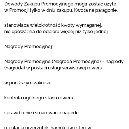
Dowody Zakupu Promocyjnego mogą zostać użyte
w Promocji tylko w dniu zakupu. Kwota na paragonie,
stanowiąca wielokrotność kwoty wymaganej,
nie upoważnia do odbioru więcej niż tylko jednej
Nagrody Promocyjnej;
Nagrody Promocyjne (Nagroda Promocyjna) – nagrody
(nagroda) w postaci usługi serwisowej roweru
w poniższym zakresie:
kontrola ogólnego stanu roweru
sprawdzenie i smarowanie napędu
regulacja przerzutek, hamulców i sterów