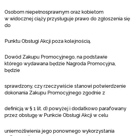
Osobom niepełnosprawnym oraz kobietom
w widocznej ciąży przysługuje prawo do zgłoszenia się
do
Punktu Obsługi Akcji poza kolejnością.
Dowód Zakupu Promocyjnego, na podstawie
którego wydawana będzie Nagroda Promocyjna,
będzie
sprawdzony, czy rzeczywiście stanowi potwierdzenie
dokonania Zakupu Promocyjnego zgodnie z
definicją w § 1 lit. d) powyżej i dodatkowo parafowany
przez obsługę w Punkcie Obsługi Akcji w celu
uniemożliwienia jego ponownego wykorzystania