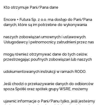
Kto otrzymuje Pani/Pana dane
Encore + Futura Sp. z o.o. ma dostęp do Pani/Pana
danych, które są im potrzebne do wykonywania
naszych zobowiązań umownych i ustawowych.
Usługodawcy i pełnomocnicy zatrudnieni przez nas
mogą również otrzymywać dane do tych celów,
przestrzegając poufnych zobowiązań lub naszych
udokumentowanych instrukcji w ramach RODO.
Jeśli chodzi o przekazywanie danych do odbiorców
spoza Spółki oraz spółek grupy WSRE, możemy
ujawnić informacje o Pani/Panu tylko, jeśli jesteśmy