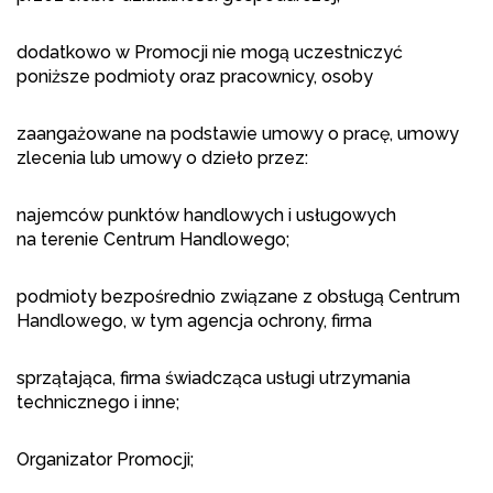
dodatkowo w Promocji nie mogą uczestniczyć
poniższe podmioty oraz pracownicy, osoby
zaangażowane na podstawie umowy o pracę, umowy
zlecenia lub umowy o dzieło przez:
najemców punktów handlowych i usługowych
na terenie Centrum Handlowego;
podmioty bezpośrednio związane z obsługą Centrum
Handlowego, w tym agencja ochrony, firma
sprzątająca, firma świadcząca usługi utrzymania
technicznego i inne;
Organizator Promocji;