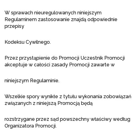
W sprawach nieuregulowanych niniejszym
Regulaminem zastosowanie znajdą odpowiednie
przepisy
Kodeksu Cywilnego.
Przez przystąpienie do Promocji Uczestnik Promocji
akceptuje w całości zasady Promocji zawarte w
niniejszym Regulaminie.
Wszelkie spory wynikłe z tytułu wykonania zobowiązań
związanych z niniejszą Promocją będą
rozstrzygane przez sąd powszechny właściwy według
Organizatora Promocji.