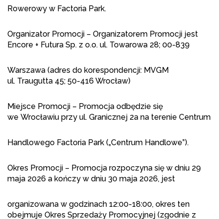
Rowerowy w Factoria Park.
Organizator Promocji – Organizatorem Promocji jest
Encore + Futura Sp. z o.o. ul. Towarowa 28; 00-839
Warszawa (adres do korespondencji: MVGM
ul. Traugutta 45; 50-416 Wrocław)
Miejsce Promocji – Promocja odbędzie się
we Wrocławiu przy ul. Granicznej 2a na terenie Centrum
Handlowego Factoria Park („Centrum Handlowe”).
Okres Promocji – Promocja rozpoczyna się w dniu 29
maja 2026 a kończy w dniu 30 maja 2026, jest
organizowana w godzinach 12:00-18:00, okres ten
obejmuje Okres Sprzedaży Promocyjnej (zgodnie z