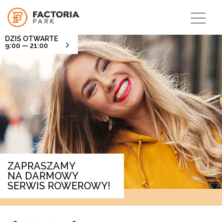
DZIŚ OTWARTE
9:00 — 21:00
ZAPRASZAMY
NA DARMOWY
SERWIS ROWEROWY!