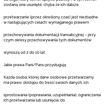
zostaną one usunięte, chyba że ich dalsze
przetwarzanie (przez określony czas) jest niezbędne
w następujących celach: wymaganego prawem
przechowywania dokumentacji transakcyjnej – przy
czym okresy przechowywania tych dokumentów
wynoszą od 2 do 10 lat.
Jakie prawa Pani/Panu przysługują
Każda osoba, której dane osobowe przetwarzamy
ma prawo: dostępu do treści swoich danych, ich
sprostowania (poprawiania, uzupełniania), ograniczenia
ich przetwarzania lub usunięcia; do