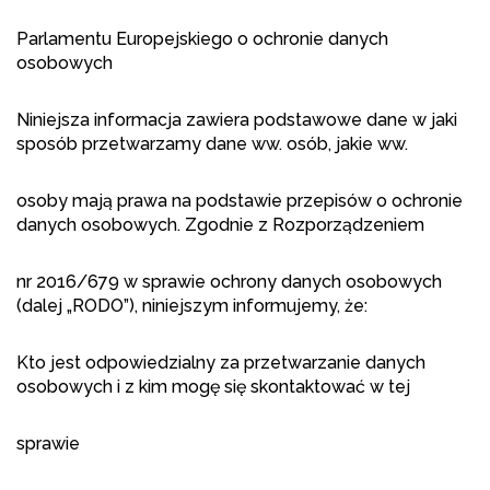
Parlamentu Europejskiego o ochronie danych
osobowych
Niniejsza informacja zawiera podstawowe dane w jaki
sposób przetwarzamy dane ww. osób, jakie ww.
osoby mają prawa na podstawie przepisów o ochronie
danych osobowych. Zgodnie z Rozporządzeniem
nr 2016/679 w sprawie ochrony danych osobowych
(dalej „RODO”), niniejszym informujemy, że:
Kto jest odpowiedzialny za przetwarzanie danych
osobowych i z kim mogę się skontaktować w tej
sprawie