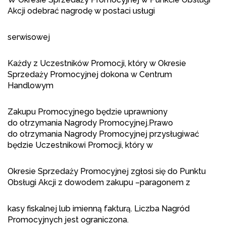
Akcji odebrać nagrodę w postaci usługi
serwisowej
Każdy z Uczestników Promocji, który w Okresie
Sprzedaży Promocyjnej dokona w Centrum
Handlowym
Zakupu Promocyjnego będzie uprawniony
do otrzymania Nagrody Promocyjnej.Prawo
do otrzymania Nagrody Promocyjnej przysługiwać
będzie Uczestnikowi Promocji, który w
Okresie Sprzedaży Promocyjnej zgłosi się do Punktu
Obsługi Akcji z dowodem zakupu –paragonem z
kasy fiskalnej lub imienną fakturą. Liczba Nagród
Promocyjnych jest ograniczona.