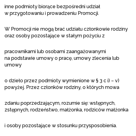
inne podmioty biorące bezpośredni udział
w przygotowaniu i prowadzeniu Promocji.
W Promocji nie mogą brać udziału członkowie rodziny
oraz osoby pozostające w stałym pożyciu z
pracownikami lub osobami zaangażowanymi
na podstawie umowy o pracę, umowy zlecenia lub
umowy
o dzieło przez podmioty wymienione w § 3 c i) – v)
powyżej. Przez członków rodziny, o których mowa
zdaniu poprzedzającym, rozumie się: wstępnych,
zstępnych, rodzeństwo, małżonka, rodziców małżonka
i osoby pozostające w stosunku przysposobienia.