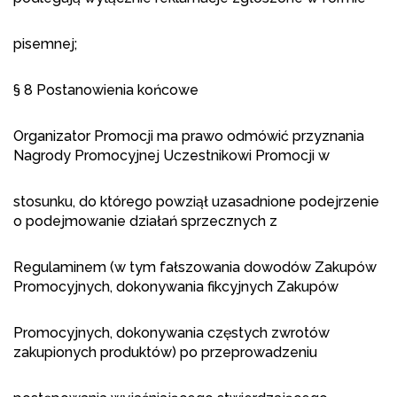
pisemnej;
§ 8 Postanowienia końcowe
Organizator Promocji ma prawo odmówić przyznania
Nagrody Promocyjnej Uczestnikowi Promocji w
stosunku, do którego powziął uzasadnione podejrzenie
o podejmowanie działań sprzecznych z
Regulaminem (w tym fałszowania dowodów Zakupów
Promocyjnych, dokonywania fikcyjnych Zakupów
Promocyjnych, dokonywania częstych zwrotów
zakupionych produktów) po przeprowadzeniu