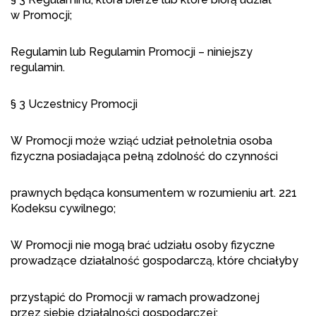
w Promocji;
Regulamin lub Regulamin Promocji – niniejszy
regulamin.
§ 3 Uczestnicy Promocji
W Promocji może wziąć udział pełnoletnia osoba
fizyczna posiadająca pełną zdolność do czynności
prawnych będąca konsumentem w rozumieniu art. 221
Kodeksu cywilnego;
W Promocji nie mogą brać udziału osoby fizyczne
prowadzące działalność gospodarczą, które chciałyby
przystąpić do Promocji w ramach prowadzonej
przez siebie działalności gospodarczej;