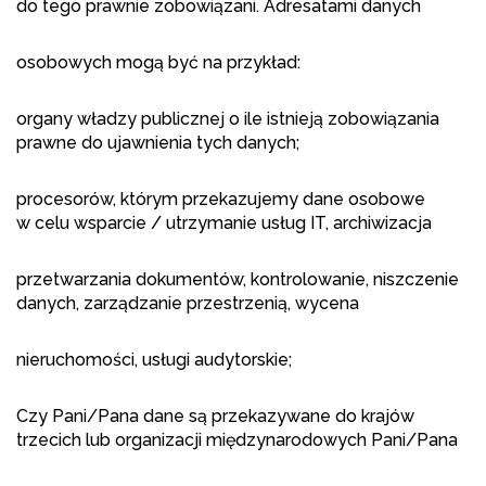
do tego prawnie zobowiązani. Adresatami danych
osobowych mogą być na przykład:
organy władzy publicznej o ile istnieją zobowiązania
prawne do ujawnienia tych danych;
procesorów, którym przekazujemy dane osobowe
w celu wsparcie / utrzymanie usług IT, archiwizacja
przetwarzania dokumentów, kontrolowanie, niszczenie
danych, zarządzanie przestrzenią, wycena
nieruchomości, usługi audytorskie;
Czy Pani/Pana dane są przekazywane do krajów
trzecich lub organizacji międzynarodowych Pani/Pana