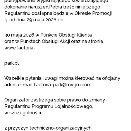
postępowania wyjaśniającego stwierdzającego
dokonanie naruszeń.Pełna treść niniejszego
Regulaminu dostępna będzie w Okresie Promocji,
tj. od dnia 29 maja 2026 do
30 maja 2026 w Punkcie Obsługi Klienta
oraz w Punktach Obsługi Akcji oraz na stronie
www.factoria-
park.pl
Wszelkie pytania i uwagi można kierować na oficjalny
adres e-mail: factoria-park@mvgm.com
Organizator zastrzega sobie prawo do zmiany
Regulaminu Programu Lojalnościowego,
w szczególności
z przyczyn techniczno-organizacyjnych.