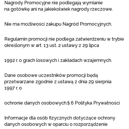
Nagrody Promocyjne nie podlegają wymianie
na gotówkę ani na jakiekolwiek nagrody rzeczowe.
Nie ma możliwości zakupu Nagród Promocyjnych.
Regulamin promocji nie podlega zatwierdzeniu w trybie
określonym w art. 13 ust. 2 ustawy z 29 lipca
1992 r. o grach losowych i zakładach wzajemnych.
Dane osobowe uczestników promocji będą
przetwarzane zgodnie z ustawą z dnia 29 sierpnia
1997 r. o
ochronie danych osobowych.§ 6 Polityka Prywatności
Informacje dla osób fizycznych dotyczące ochrony
danych osobowych w oparciu o rozporządzenie