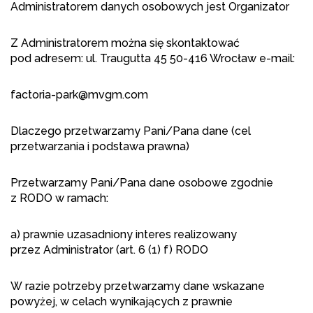
Administratorem danych osobowych jest Organizator
Z Administratorem można się skontaktować
pod adresem: ul. Traugutta 45 50-416 Wrocław e-mail:
factoria-park@mvgm.com
Dlaczego przetwarzamy Pani/Pana dane (cel
przetwarzania i podstawa prawna)
Przetwarzamy Pani/Pana dane osobowe zgodnie
z RODO w ramach:
a) prawnie uzasadniony interes realizowany
przez Administrator (art. 6 (1) f) RODO
W razie potrzeby przetwarzamy dane wskazane
powyżej, w celach wynikających z prawnie