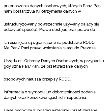
przenoszenia danych osobowych, których Pan/ Pani
nam dostarczyła (tj. otrzymania danych w
ustrukturyzowany powszechnie używany dający się
odczytać sposób). Prawo dostępu oraz prawo do
ich usunięcia są ograniczone na podstawie RODO.
Ma Pan/ Pani prawo wniesienia skargi do Prezesa
Urzędu ds. Ochrony Danych Osobowych, w przypadku,
gdy uzna Pan/Pani, że przetwarzanie danych
osobowych narusza przepisy RODO.
Informacja o wymogu lub dobrowolności podania
danych oraz konsekwencjach ich niepodania
Dane osobowe w postaci wizerunku przetwarzane