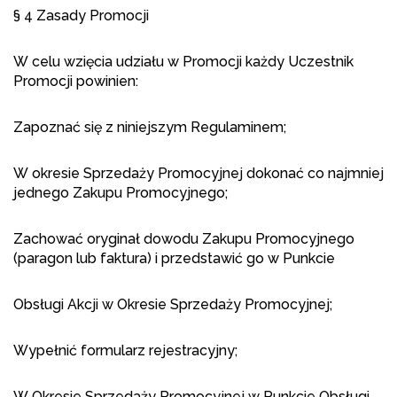
§ 4 Zasady Promocji
W celu wzięcia udziału w Promocji każdy Uczestnik
Promocji powinien:
Zapoznać się z niniejszym Regulaminem;
W okresie Sprzedaży Promocyjnej dokonać co najmniej
jednego Zakupu Promocyjnego;
Zachować oryginał dowodu Zakupu Promocyjnego
(paragon lub faktura) i przedstawić go w Punkcie
Obsługi Akcji w Okresie Sprzedaży Promocyjnej;
Wypełnić formularz rejestracyjny;
W Okresie Sprzedaży Promocyjnej w Punkcie Obsługi