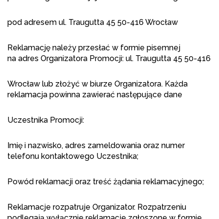
pod adresem ul. Traugutta 45 50-416 Wrocław
Reklamację należy przesłać w formie pisemnej
na adres Organizatora Promocji: ul. Traugutta 45 50-416
Wrocław lub złożyć w biurze Organizatora. Każda
reklamacja powinna zawierać następujące dane
Uczestnika Promocji:
Imię i nazwisko, adres zameldowania oraz numer
telefonu kontaktowego Uczestnika;
Powód reklamacji oraz treść żądania reklamacyjnego;
Reklamacje rozpatruje Organizator. Rozpatrzeniu
podlegają wyłącznie reklamacje zgłoszone w formie