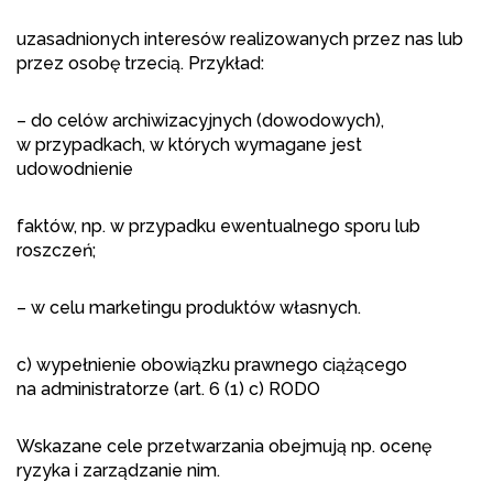
uzasadnionych interesów realizowanych przez nas lub
przez osobę trzecią. Przykład:
– do celów archiwizacyjnych (dowodowych),
w przypadkach, w których wymagane jest
udowodnienie
faktów, np. w przypadku ewentualnego sporu lub
roszczeń;
– w celu marketingu produktów własnych.
c) wypełnienie obowiązku prawnego ciążącego
na administratorze (art. 6 (1) c) RODO
Wskazane cele przetwarzania obejmują np. ocenę
ryzyka i zarządzanie nim.