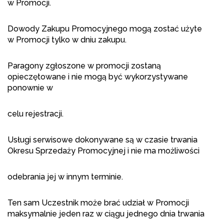
w Promocji.
Dowody Zakupu Promocyjnego mogą zostać użyte
w Promocji tylko w dniu zakupu.
Paragony zgłoszone w promocji zostaną
opieczętowane i nie mogą być wykorzystywane
ponownie w
celu rejestracji.
Usługi serwisowe dokonywane są w czasie trwania
Okresu Sprzedaży Promocyjnej i nie ma możliwości
odebrania jej w innym terminie.
Ten sam Uczestnik może brać udział w Promocji
maksymalnie jeden raz w ciągu jednego dnia trwania