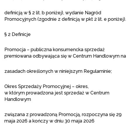
definicją w § 2 lit. b poniżej), wydanie Nagród
Promocyjnych (zgodnie z definicją w pkt 2 lit. e poniżej).
§ 2 Definicje
Promocja – publiczna konsumencka sprzedaż
premiowana odbywająca się w Centrum Handlowym na
zasadach określonych w niniejszym Regulaminie;
Okres Sprzedaży Promocyjnej – okres,
w którym prowadzona jest sprzedaż w Centrum
Handlowym
związana z prowadzoną Promocją, rozpoczyna się 29
maja 2026 a kończy w dniu 30 maja 2026