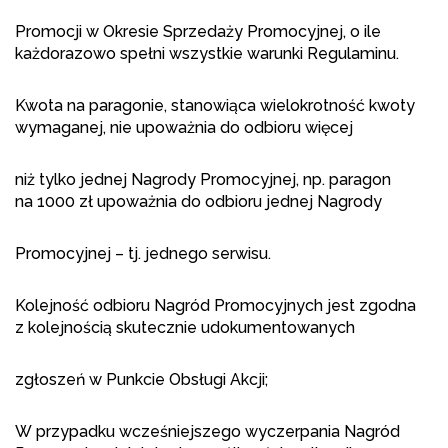
Promocji w Okresie Sprzedaży Promocyjnej, o ile
każdorazowo spełni wszystkie warunki Regulaminu.
Kwota na paragonie, stanowiąca wielokrotność kwoty
wymaganej, nie upoważnia do odbioru więcej
niż tylko jednej Nagrody Promocyjnej, np. paragon
na 1000 zł upoważnia do odbioru jednej Nagrody
Promocyjnej – tj. jednego serwisu.
Kolejność odbioru Nagród Promocyjnych jest zgodna
z kolejnością skutecznie udokumentowanych
zgłoszeń w Punkcie Obsługi Akcji;
W przypadku wcześniejszego wyczerpania Nagród