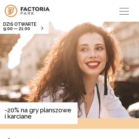
DZIŚ OTWARTE
9:00 — 21:00
-20% na gry planszowe
i karciane