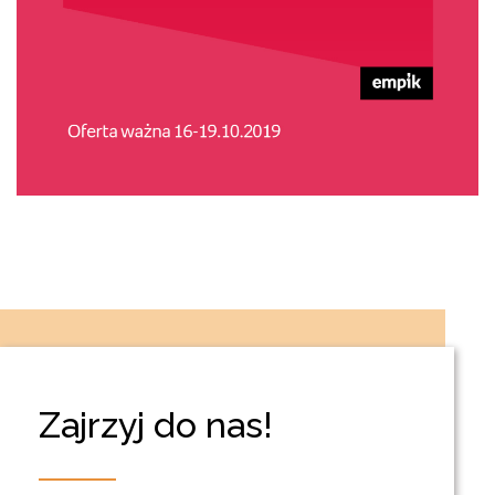
Zajrzyj do nas!