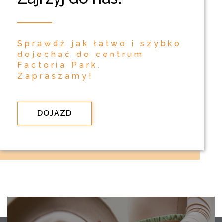
Sprawdź jak łatwo i szybko
dojechać do centrum
Factoria Park.
Zapraszamy!
DOJAZD