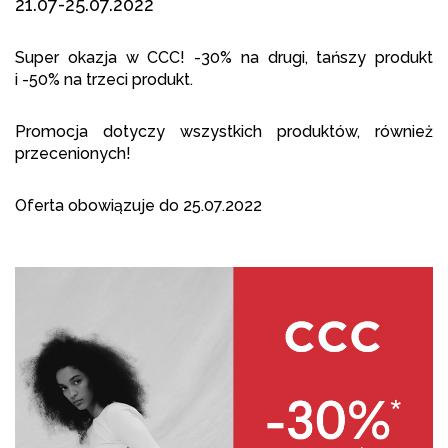
21.07-25.07.2022
Super okazja w CCC! -30% na drugi, tańszy produkt
i -50% na trzeci produkt.
Promocja dotyczy wszystkich produktów, również
przecenionych!
Oferta obowiązuje do 25.07.2022