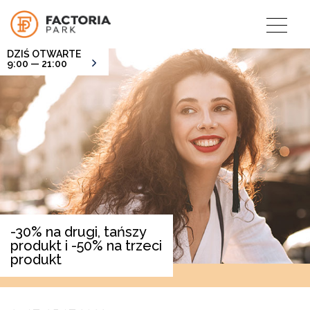
DZIŚ OTWARTE
9:00 — 21:00
-30% na drugi, tańszy
produkt i -50% na trzeci
produkt