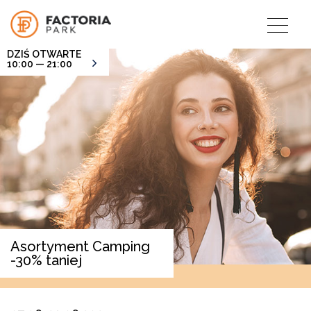
DZIŚ OTWARTE
10:00 — 21:00
Asortyment Camping
-30% taniej