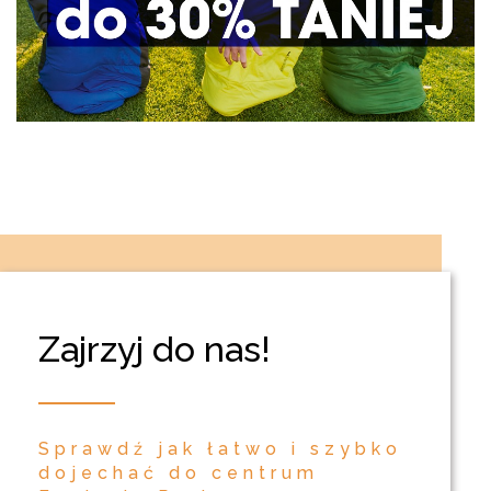
Zajrzyj do nas!
Sprawdź jak łatwo i szybko
dojechać do centrum