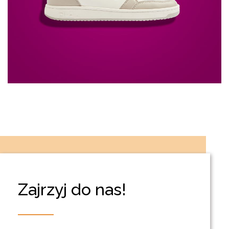
Zajrzyj do nas!