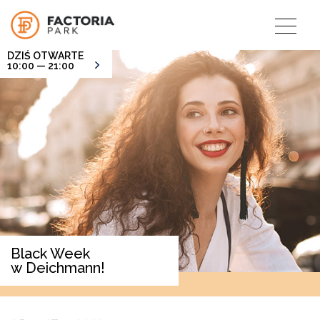
DZIŚ OTWARTE
10:00 — 21:00
Black Week
w Deichmann!