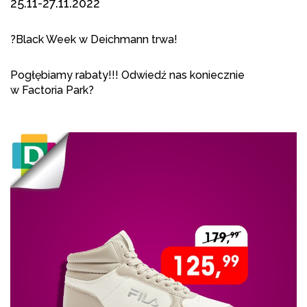
25.11-27.11.2022
?Black Week w Deichmann trwa!
Pogłębiamy rabaty!!! Odwiedź nas koniecznie
w Factoria Park?