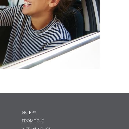
SKLEPY
PROMOCJE