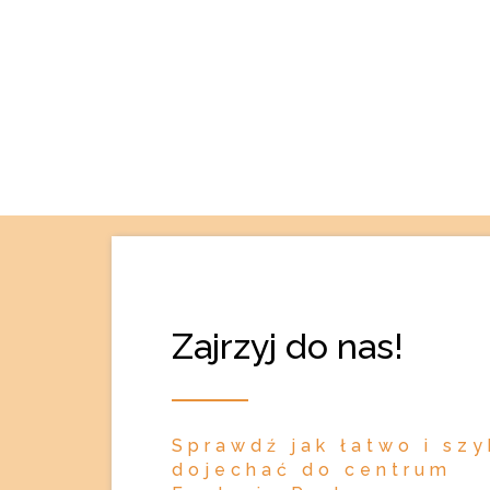
Zajrzyj do nas!
Sprawdź jak łatwo i sz
dojechać do centrum