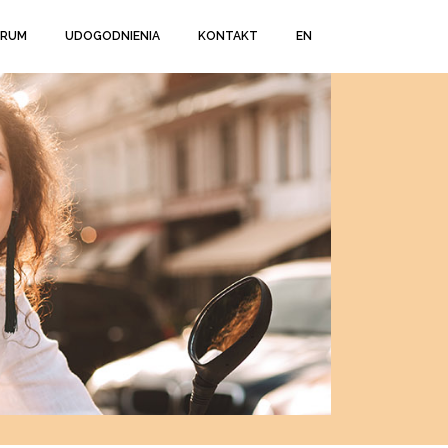
TRUM
UDOGODNIENIA
KONTAKT
EN