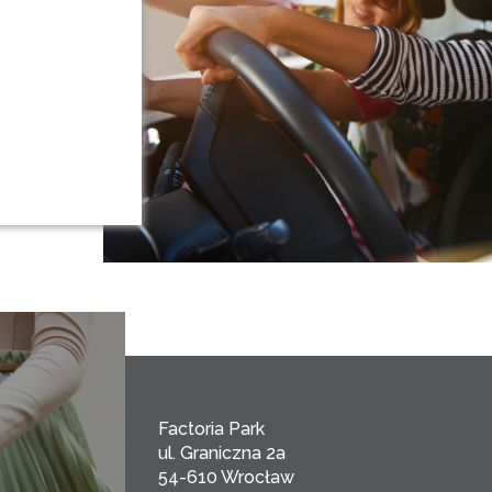
Factoria Park
ul. Graniczna 2a
54-610 Wrocław