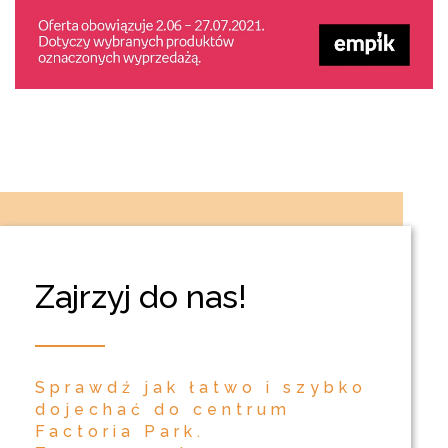
Zajrzyj do nas!
Sprawdź jak łatwo i szybko
dojechać do centrum
Factoria Park.