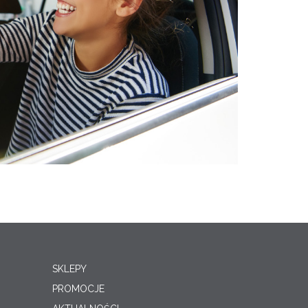
SKLEPY
PROMOCJE