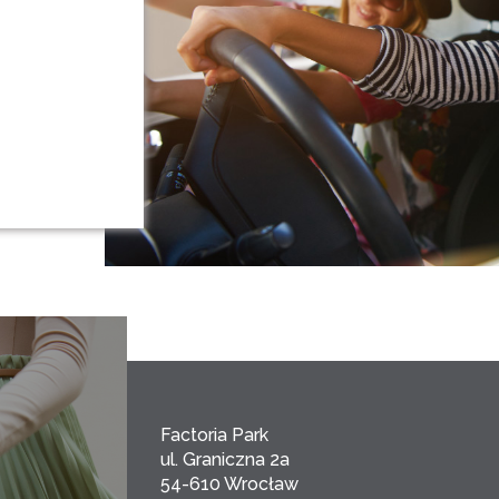
Factoria Park
ul. Graniczna 2a
54-610 Wrocław