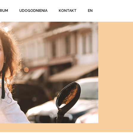
TRUM
UDOGODNIENIA
KONTAKT
EN