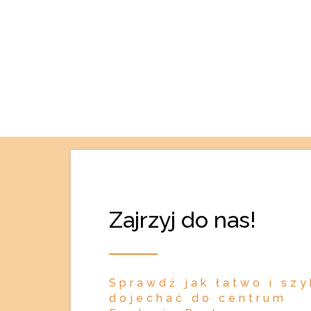
Zajrzyj do nas!
Sprawdź jak łatwo i sz
dojechać do centrum