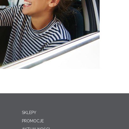
SKLEPY
PROMOCJE