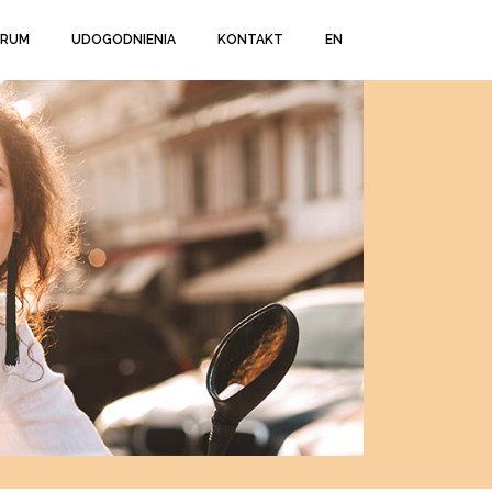
TRUM
UDOGODNIENIA
KONTAKT
EN