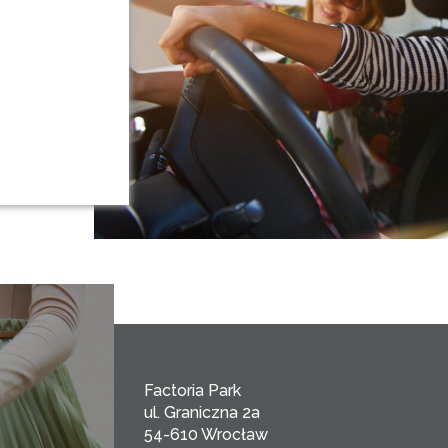
Factoria Park
ul. Graniczna 2a
54-610 Wrocław