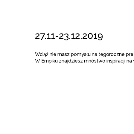
27.11-23.12.2019
Wciąż nie masz pomysłu na tegoroczne pr
W Empiku znajdziesz mnóstwo inspiracji na 