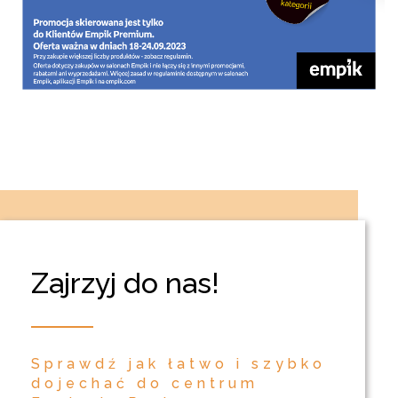
Zajrzyj do nas!
Sprawdź jak łatwo i szybko
dojechać do centrum