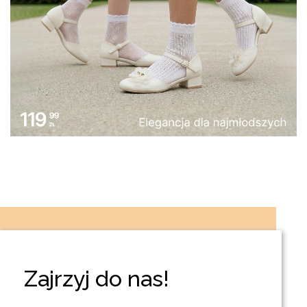
Zajrzyj do nas!