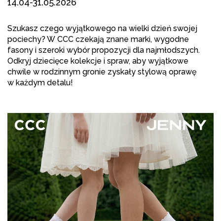
14.04-31.05.2026
Szukasz czego wyjątkowego na wielki dzień swojej
pociechy? W CCC czekają znane marki, wygodne
fasony i szeroki wybór propozycji dla najmłodszych.
Odkryj dziecięce kolekcje i spraw, aby wyjątkowe
chwile w rodzinnym gronie zyskały stylową oprawę
w każdym detalu!