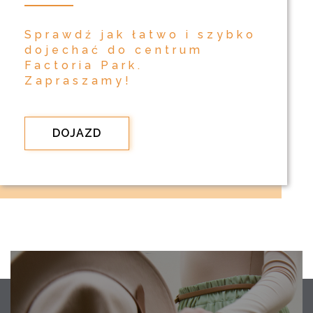
Sprawdź jak łatwo i szybko
dojechać do centrum
Factoria Park.
Zapraszamy!
DOJAZD