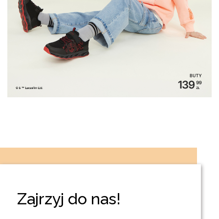
Zajrzyj do nas!