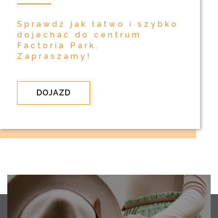
Sprawdź jak łatwo i szybko
dojechać do centrum
Factoria Park.
Zapraszamy!
DOJAZD