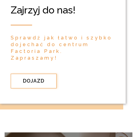
Zajrzyj do nas!
Sprawdź jak łatwo i szybko
dojechać do centrum
Factoria Park.
Zapraszamy!
DOJAZD