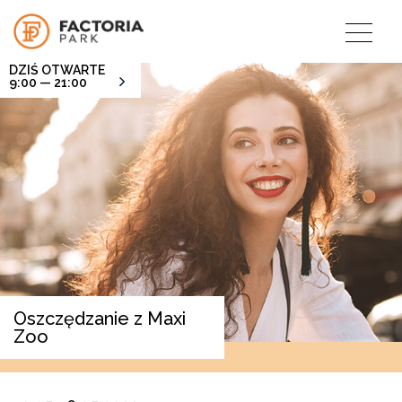
DZIŚ OTWARTE
9:00 — 21:00
Oszczędzanie z Maxi
Zoo