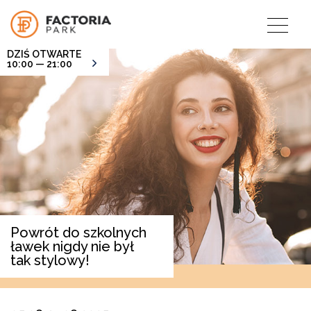
DZIŚ OTWARTE
10:00 — 21:00
Powrót do szkolnych
ławek nigdy nie był
tak stylowy!