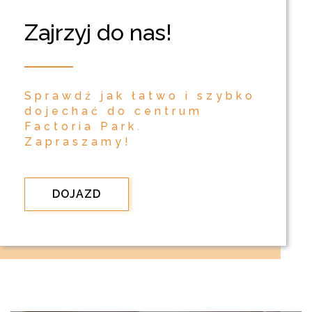
Zajrzyj do nas!
Sprawdź jak łatwo i szybko
dojechać do centrum
Factoria Park.
Zapraszamy!
DOJAZD