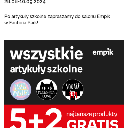
28.08-10.09.2024
Po artykuły szkolne zapraszamy do salonu Empik
w Factoria Park!