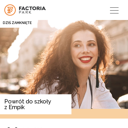
DZIŚ ZAMKNIĘTE
Powrót do szkoły
z Empik