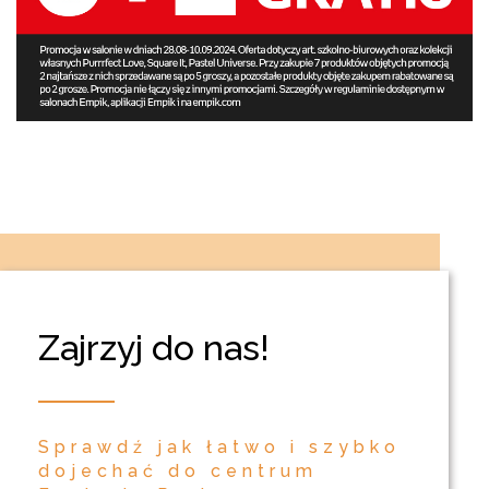
Zajrzyj do nas!
Sprawdź jak łatwo i szybko
dojechać do centrum