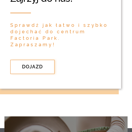
Sprawdź jak łatwo i szybko
dojechać do centrum
Factoria Park.
Zapraszamy!
DOJAZD