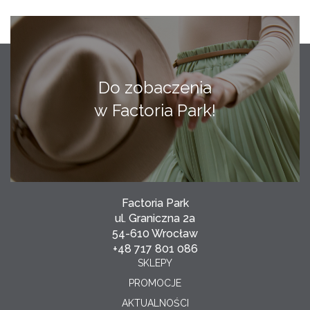
Do zobaczenia
w Factoria Park!
Factoria Park
ul. Graniczna 2a
54-610 Wrocław
+48 717 801 086
SKLEPY
PROMOCJE
AKTUALNOŚCI