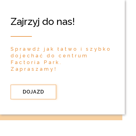
Zajrzyj do nas!
Sprawdź jak łatwo i szybko
dojechać do centrum
Factoria Park.
Zapraszamy!
DOJAZD