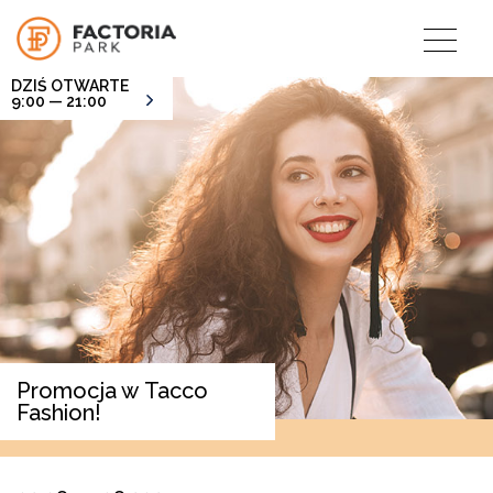
DZIŚ OTWARTE
9:00 — 21:00
Promocja w Tacco
Fashion!