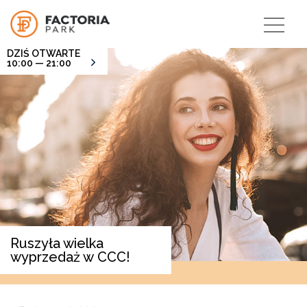
DZIŚ OTWARTE
10:00 — 21:00
Ruszyła wielka
wyprzedaż w CCC!