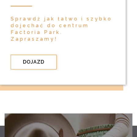
Sprawdź jak łatwo i szybko
dojechać do centrum
Factoria Park.
Zapraszamy!
DOJAZD