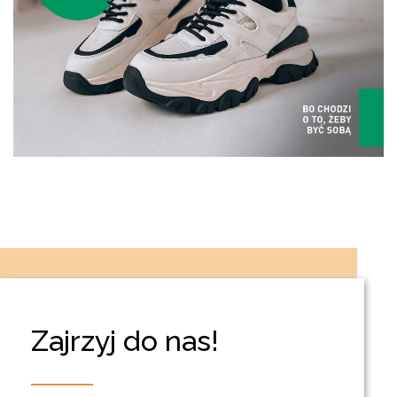
Zajrzyj do nas!