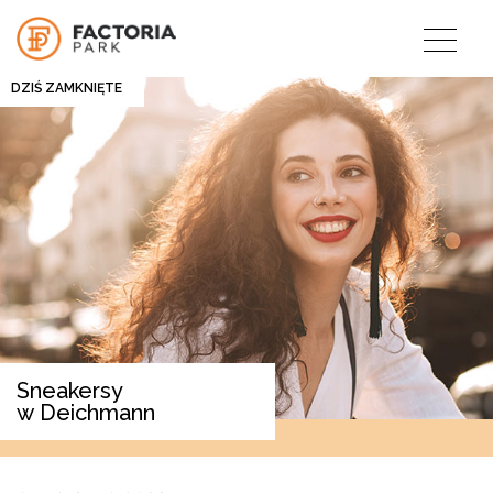
DZIŚ ZAMKNIĘTE
Sneakersy
w Deichmann