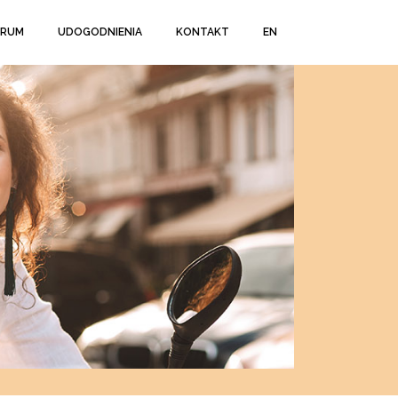
TRUM
UDOGODNIENIA
KONTAKT
EN