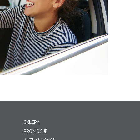
SKLEPY
PROMOCJE