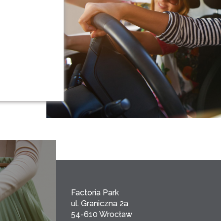
Factoria Park
ul. Graniczna 2a
54-610 Wrocław