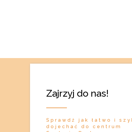
Zajrzyj do nas!
Sprawdź jak łatwo i sz
dojechać do centrum