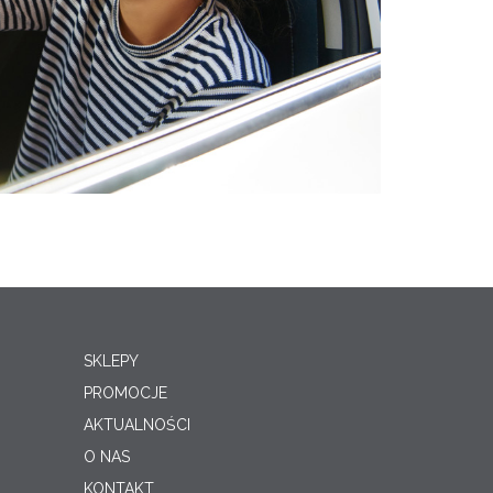
SKLEPY
PROMOCJE
AKTUALNOŚCI
O NAS
KONTAKT