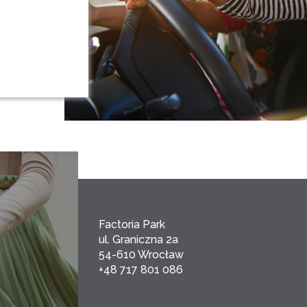
Factoria Park
ul. Graniczna 2a
54-610 Wrocław
+48 717 801 086