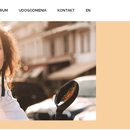
TRUM
UDOGODNIENIA
KONTAKT
EN