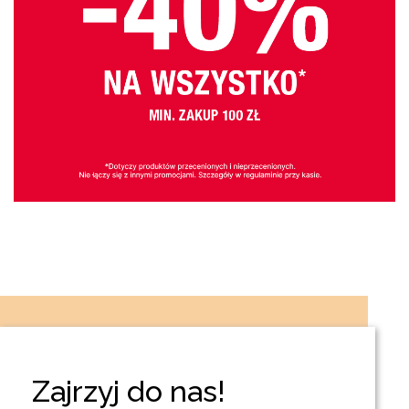
Zajrzyj do nas!