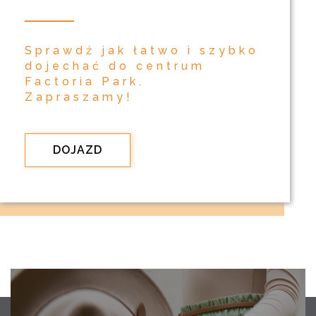
Sprawdź jak łatwo i szybko
dojechać do centrum
Factoria Park.
Zapraszamy!
DOJAZD