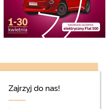
Zajrzyj do nas!