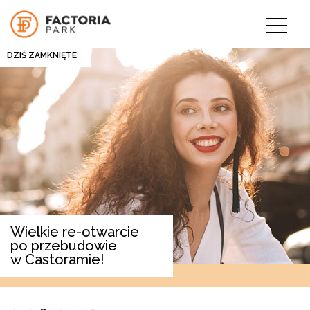
DZIŚ ZAMKNIĘTE
Wielkie re-otwarcie
po przebudowie
w Castoramie!