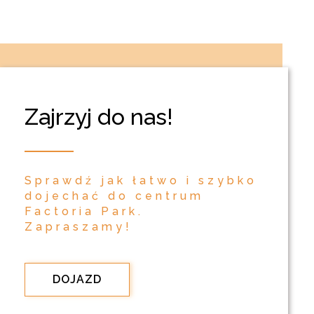
Zajrzyj do nas!
Sprawdź jak łatwo i szybko
dojechać do centrum
Factoria Park.
Zapraszamy!
DOJAZD