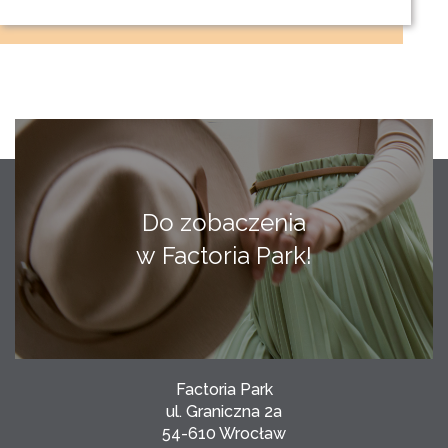
Do zobaczenia
w Factoria Park!
Factoria Park
ul. Graniczna 2a
54-610 Wrocław