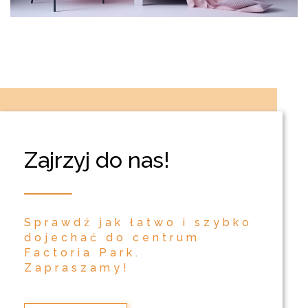
Zajrzyj do nas!
Sprawdź jak łatwo i szybko
dojechać do centrum
Factoria Park.
Zapraszamy!