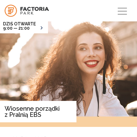
DZIŚ OTWARTE
9:00 — 21:00
Wiosenne porządki
z Pralnią EBS