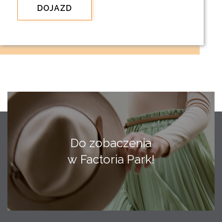
DOJAZD
Do zobaczenia
w Factoria Park!