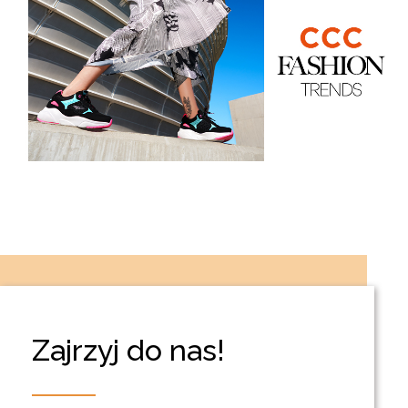
Zajrzyj do nas!