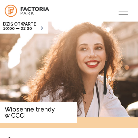
DZIŚ OTWARTE
10:00 — 21:00
Wiosenne trendy
w CCC!