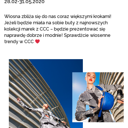
28.02-31.05.2020
Wiosna zbliża się do nas coraz większymi krokami!
Jeżeli będzie miała na sobie buty z najnowszych
kolekcji marek z CCC – będzie prezentować się
naprawdę dobrze i modnie! Sprawdźcie wiosenne
trendy w CCC