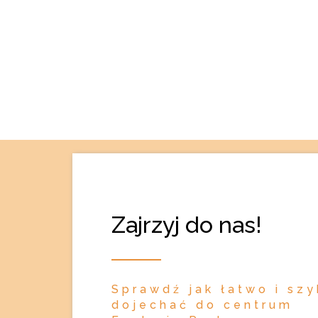
Zajrzyj do nas!
Sprawdź jak łatwo i sz
dojechać do centrum