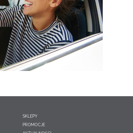
SKLEPY
PROMOCJE