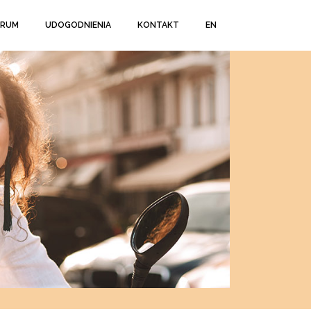
TRUM
UDOGODNIENIA
KONTAKT
EN