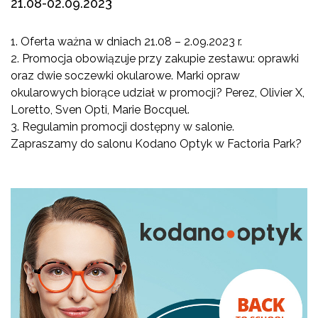
21.08-02.09.2023
1. Oferta ważna w dniach 21.08 – 2.09.2023 r.
2. Promocja obowiązuje przy zakupie zestawu: oprawki
oraz dwie soczewki okularowe. Marki opraw
okularowych biorące udział w promocji
?
Perez, Olivier X,
Loretto, Sven Opti, Marie Bocquel.
3. Regulamin promocji dostępny w salonie.
Zapraszamy do salonu Kodano Optyk w Factoria Park
?