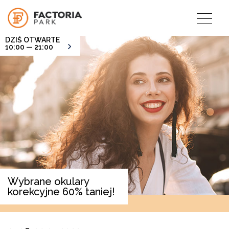
DZIŚ OTWARTE
10:00 — 21:00
Wybrane okulary
korekcyjne 60% taniej!