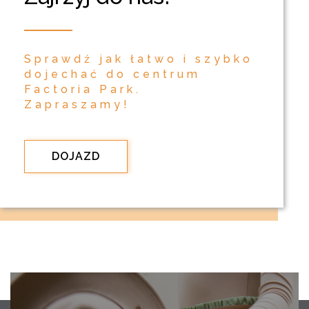
Sprawdź jak łatwo i szybko
dojechać do centrum
Factoria Park.
Zapraszamy!
DOJAZD