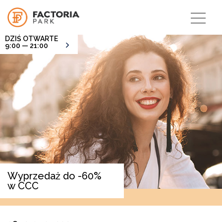
DZIŚ OTWARTE
9:00 — 21:00
Wyprzedaż do -60%
w CCC