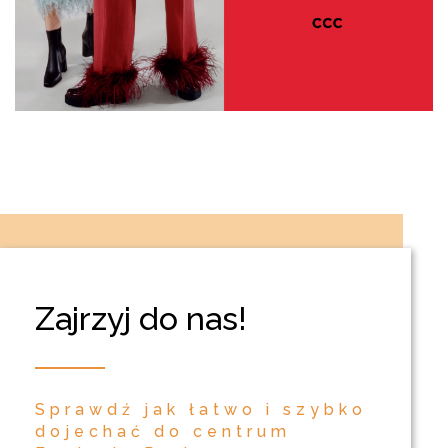
Zajrzyj do nas!
Sprawdź jak łatwo i szybko
dojechać do centrum