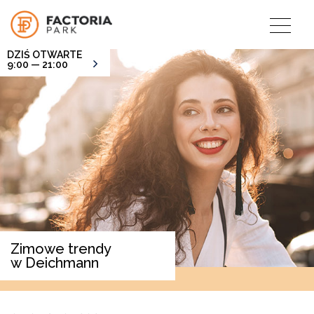
DZIŚ OTWARTE
9:00 — 21:00
Zimowe trendy
w Deichmann