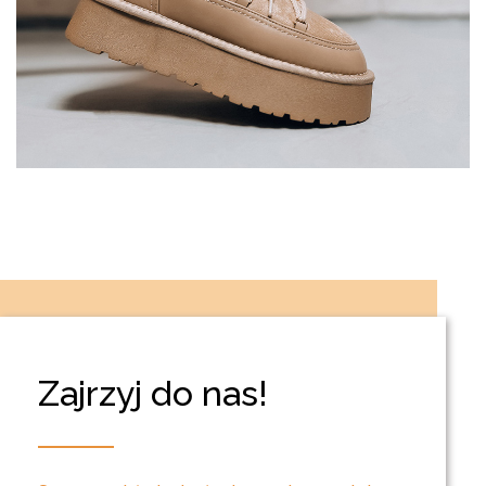
Zajrzyj do nas!