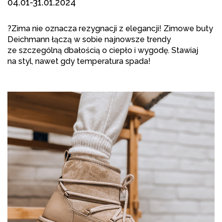
04.01-31.01.2024
?
Zima nie oznacza rezygnacji z elegancji! Zimowe buty
Deichmann łączą w sobie najnowsze trendy
ze szczególną dbałością o ciepło i wygodę. Stawiaj
na styl, nawet gdy temperatura spada!